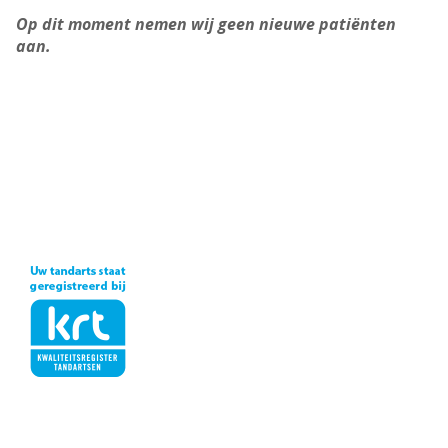
Op dit moment nemen wij geen nieuwe patiën
ten
aan.