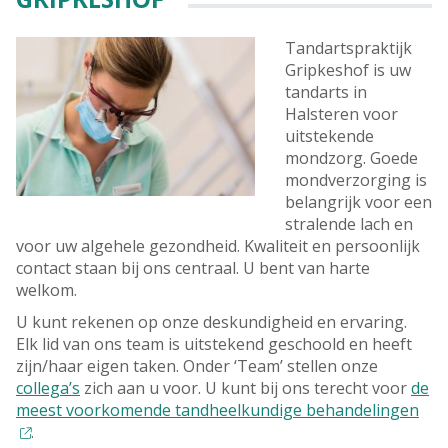
Tandartspraktijk
Gripkeshof is uw
tandarts in
Halsteren voor
uitstekende
mondzorg. Goede
mondverzorging is
belangrijk voor een
stralende lach en
voor uw algehele gezondheid. Kwaliteit en persoonlijk
contact staan bij ons centraal. U bent van harte
welkom.
U kunt rekenen op onze deskundigheid en ervaring.
Elk lid van ons team is uitstekend geschoold en heeft
zijn/haar eigen taken. Onder ‘Team’ stellen onze
collega’s
zich aan u voor. U kunt bij ons terecht voor
de
meest voorkomende tandheelkundige behandelingen
.