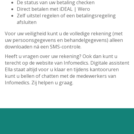
De status van uw betaling checken
Direct betalen met iDEAL | Wero
Zelf uitstel regelen of een betalingsregeling
afsluiten
Voor uw veiligheid kunt u de volledige rekening (met
uw persoonsgegevens en behandelgegevens) alleen
downloaden ná een SMS-controle.
Heeft u vragen over uw rekening? Ook dan kunt u
terecht op de website van Infomedics. Digitale assistent
Ella staat altijd voor u klaar en tijdens kantooruren
kunt u bellen of chatten met de medewerkers van
Infomedics. Zij helpen u graag.