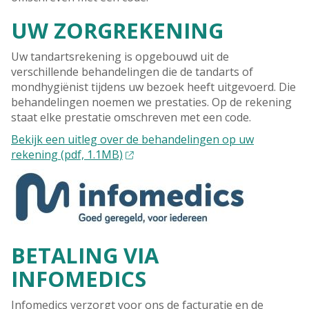
UW ZORGREKENING
Uw tandartsrekening is opgebouwd uit de
verschillende behandelingen die de tandarts of
mondhygiënist tijdens uw bezoek heeft uitgevoerd. Die
behandelingen noemen we prestaties. Op de rekening
staat elke prestatie omschreven met een code.
Bekijk een uitleg over de behandelingen op uw
rekening (pdf, 1.1MB)
BETALING VIA
INFOMEDICS
Infomedics verzorgt voor ons de facturatie en de