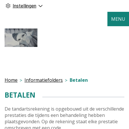
Instellingen
MENU
Home
Informatiefolders
Betalen
BETALEN
De tandartsrekening is opgebouwd uit de verschillende
prestaties die tijdens een behandeling hebben
plaatsgevonden. Op de rekening staat elke prestatie
omschreven met een code.