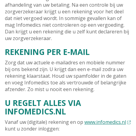
afhandeling van uw betaling. Na een controle bij uw
zorgverzekeraar krijgt u een rekening voor het deel
dat niet vergoed wordt. In sommige gevallen kan of
mag Infomedics niet controleren op een vergoeding.
Dan krijgt u een rekening die u zelf kunt declareren bij
uw zorgverzekeraar.
REKENING PER E-MAIL
Zorg dat uw actuele e-mailadres en mobiele nummer
bij ons bekend zijn. U krijgt dan een e-mail zodra uw
rekening klaarstaat. Houd uw spamfolder in de gaten
en voeg Infomedics toe als vertrouwde of belangrijke
afzender. Zo mist u nooit een rekening.
U REGELT ALLES VIA
INFOMEDICS.NL
Vanaf uw (digitale) rekening en op
www.infomedics.nl
kunt u zonder inloggen: